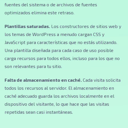
fuentes del sistema o de archivos de fuentes
optimizados elimina este retraso.
Plantillas saturadas.
Los constructores de sitios web y
los temas de WordPress a menudo cargan CSS y
JavaScript para características que no estás utilizando.
Una plantilla diseñada para cada caso de uso posible
carga recursos para todos ellos, incluso para los que no
son relevantes para tu sitio.
Falta de almacenamiento en caché.
Cada visita solicita
todos los recursos al servidor. El almacenamiento en
caché adecuado guarda los archivos localmente en el
dispositivo del visitante, lo que hace que las visitas
repetidas sean casi instantáneas.