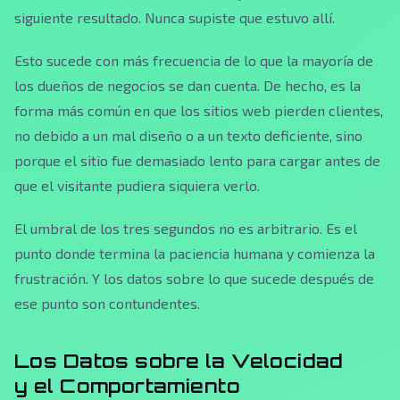
siguiente resultado. Nunca supiste que estuvo allí.
Esto sucede con más frecuencia de lo que la mayoría de
los dueños de negocios se dan cuenta. De hecho, es la
forma más común en que los sitios web pierden clientes,
no debido a un mal diseño o a un texto deficiente, sino
porque el sitio fue demasiado lento para cargar antes de
que el visitante pudiera siquiera verlo.
El umbral de los tres segundos no es arbitrario. Es el
punto donde termina la paciencia humana y comienza la
frustración. Y los datos sobre lo que sucede después de
ese punto son contundentes.
Los Datos sobre la Velocidad
y el Comportamiento