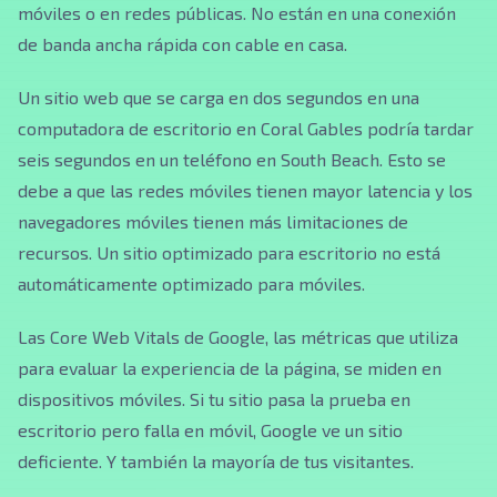
móviles o en redes públicas. No están en una conexión
de banda ancha rápida con cable en casa.
Un sitio web que se carga en dos segundos en una
computadora de escritorio en Coral Gables podría tardar
seis segundos en un teléfono en South Beach. Esto se
debe a que las redes móviles tienen mayor latencia y los
navegadores móviles tienen más limitaciones de
recursos. Un sitio optimizado para escritorio no está
automáticamente optimizado para móviles.
Las Core Web Vitals de Google, las métricas que utiliza
para evaluar la experiencia de la página, se miden en
dispositivos móviles. Si tu sitio pasa la prueba en
escritorio pero falla en móvil, Google ve un sitio
deficiente. Y también la mayoría de tus visitantes.