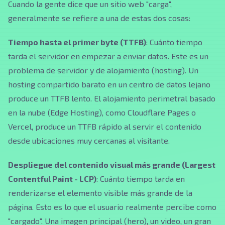
Cuando la gente dice que un sitio web "carga",
generalmente se refiere a una de estas dos cosas:
Tiempo hasta el primer byte (TTFB)
: Cuánto tiempo
tarda el servidor en empezar a enviar datos. Este es un
problema de servidor y de alojamiento (hosting). Un
hosting compartido barato en un centro de datos lejano
produce un TTFB lento. El alojamiento perimetral basado
en la nube (Edge Hosting), como Cloudflare Pages o
Vercel, produce un TTFB rápido al servir el contenido
desde ubicaciones muy cercanas al visitante.
Despliegue del contenido visual más grande (Largest
Contentful Paint - LCP)
: Cuánto tiempo tarda en
renderizarse el elemento visible más grande de la
página. Esto es lo que el usuario realmente percibe como
"cargado". Una imagen principal (hero), un video, un gran