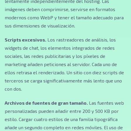
lentamente independientemente del hosting. Las
imágenes deben comprimirse, servirse en formatos
modernos como WebP y tener el tamaño adecuado para
sus dimensiones de visualización.
Scripts excesivos.
Los rastreadores de análisis, los
widgets de chat, los elementos integrados de redes
sociales, las redes publicitarias y los píxeles de
marketing añaden peticiones al servidor. Cada uno de
ellos retrasa el renderizado. Un sitio con diez scripts de
terceros se carga significativamente más lento que uno
con dos.
Archivos de fuentes de gran tamaño.
Las fuentes web
personalizadas pueden añadir entre 200 y 500 KB por
estilo. Cargar cuatro estilos de una familia tipográfica
añade un segundo completo en redes móviles. El uso de