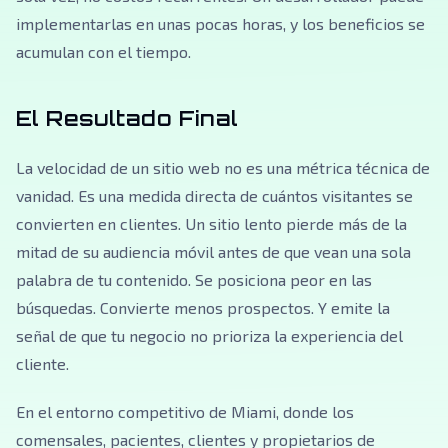
implementarlas en unas pocas horas, y los beneficios se
acumulan con el tiempo.
El Resultado Final
La velocidad de un sitio web no es una métrica técnica de
vanidad. Es una medida directa de cuántos visitantes se
convierten en clientes. Un sitio lento pierde más de la
mitad de su audiencia móvil antes de que vean una sola
palabra de tu contenido. Se posiciona peor en las
búsquedas. Convierte menos prospectos. Y emite la
señal de que tu negocio no prioriza la experiencia del
cliente.
En el entorno competitivo de Miami, donde los
comensales, pacientes, clientes y propietarios de