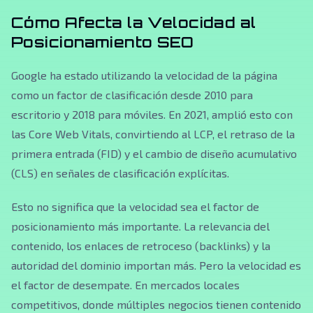
Cómo Afecta la Velocidad al
Posicionamiento SEO
Google ha estado utilizando la velocidad de la página
como un factor de clasificación desde 2010 para
escritorio y 2018 para móviles. En 2021, amplió esto con
las Core Web Vitals, convirtiendo al LCP, el retraso de la
primera entrada (FID) y el cambio de diseño acumulativo
(CLS) en señales de clasificación explícitas.
Esto no significa que la velocidad sea el factor de
posicionamiento más importante. La relevancia del
contenido, los enlaces de retroceso (backlinks) y la
autoridad del dominio importan más. Pero la velocidad es
el factor de desempate. En mercados locales
competitivos, donde múltiples negocios tienen contenido