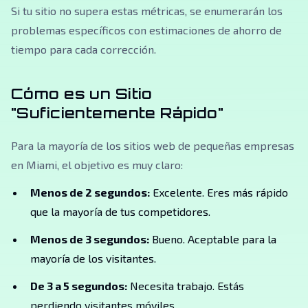
Si tu sitio no supera estas métricas, se enumerarán los
problemas específicos con estimaciones de ahorro de
tiempo para cada corrección.
Cómo es un Sitio
"Suficientemente Rápido"
Para la mayoría de los sitios web de pequeñas empresas
en Miami, el objetivo es muy claro:
Menos de 2 segundos:
Excelente. Eres más rápido
que la mayoría de tus competidores.
Menos de 3 segundos:
Bueno. Aceptable para la
mayoría de los visitantes.
De 3 a 5 segundos:
Necesita trabajo. Estás
perdiendo visitantes móviles.