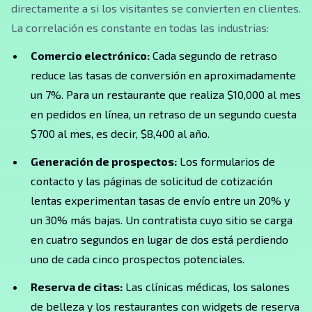
directamente a si los visitantes se convierten en clientes.
La correlación es constante en todas las industrias:
Comercio electrónico:
Cada segundo de retraso
reduce las tasas de conversión en aproximadamente
un 7%. Para un restaurante que realiza $10,000 al mes
en pedidos en línea, un retraso de un segundo cuesta
$700 al mes, es decir, $8,400 al año.
Generación de prospectos:
Los formularios de
contacto y las páginas de solicitud de cotización
lentas experimentan tasas de envío entre un 20% y
un 30% más bajas. Un contratista cuyo sitio se carga
en cuatro segundos en lugar de dos está perdiendo
uno de cada cinco prospectos potenciales.
Reserva de citas:
Las clínicas médicas, los salones
de belleza y los restaurantes con widgets de reserva