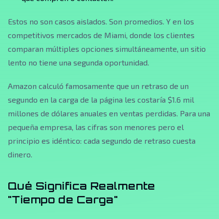
Estos no son casos aislados. Son promedios. Y en los
competitivos mercados de Miami, donde los clientes
comparan múltiples opciones simultáneamente, un sitio
lento no tiene una segunda oportunidad.
Amazon calculó famosamente que un retraso de un
segundo en la carga de la página les costaría $1.6 mil
millones de dólares anuales en ventas perdidas. Para una
pequeña empresa, las cifras son menores pero el
principio es idéntico: cada segundo de retraso cuesta
dinero.
Qué Significa Realmente
"Tiempo de Carga"