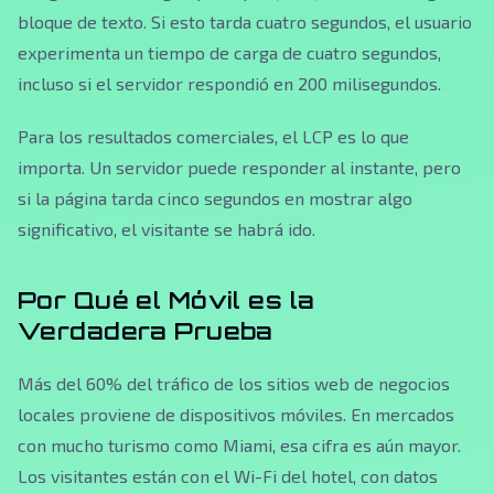
bloque de texto. Si esto tarda cuatro segundos, el usuario
experimenta un tiempo de carga de cuatro segundos,
incluso si el servidor respondió en 200 milisegundos.
Para los resultados comerciales, el LCP es lo que
importa. Un servidor puede responder al instante, pero
si la página tarda cinco segundos en mostrar algo
significativo, el visitante se habrá ido.
Por Qué el Móvil es la
Verdadera Prueba
Más del 60% del tráfico de los sitios web de negocios
locales proviene de dispositivos móviles. En mercados
con mucho turismo como Miami, esa cifra es aún mayor.
Los visitantes están con el Wi-Fi del hotel, con datos