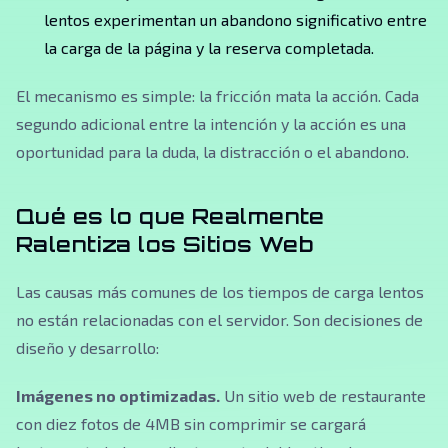
lentos experimentan un abandono significativo entre
la carga de la página y la reserva completada.
El mecanismo es simple: la fricción mata la acción. Cada
segundo adicional entre la intención y la acción es una
oportunidad para la duda, la distracción o el abandono.
Qué es lo que Realmente
Ralentiza los Sitios Web
Las causas más comunes de los tiempos de carga lentos
no están relacionadas con el servidor. Son decisiones de
diseño y desarrollo:
Imágenes no optimizadas.
Un sitio web de restaurante
con diez fotos de 4MB sin comprimir se cargará