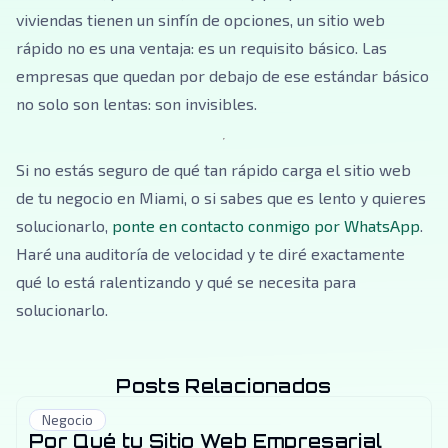
viviendas tienen un sinfín de opciones, un sitio web
rápido no es una ventaja: es un requisito básico. Las
empresas que quedan por debajo de ese estándar básico
no solo son lentas: son invisibles.
Si no estás seguro de qué tan rápido carga el sitio web
de tu negocio en Miami, o si sabes que es lento y quieres
solucionarlo,
ponte en contacto conmigo por WhatsApp
.
Haré una auditoría de velocidad y te diré exactamente
qué lo está ralentizando y qué se necesita para
solucionarlo.
Posts Relacionados
Negocio
Por Qué tu Sitio Web Empresarial