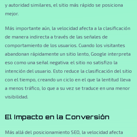
y autoridad similares, el sitio más rápido se posiciona
mejor.
Más importante aún, la velocidad afecta a la clasificación
de manera indirecta a través de las señales de
comportamiento de los usuarios. Cuando los visitantes
abandonan rápidamente un sitio lento, Google interpreta
eso como una señal negativa: el sitio no satisfizo la
intención del usuario. Esto reduce la clasificación del sitio
con el tiempo, creando un ciclo en el que la lentitud lleva
a menos tráfico, lo que a su vez se traduce en una menor
visibilidad.
El Impacto en la Conversión
Más allá del posicionamiento SEO, la velocidad afecta