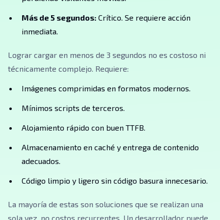
Más de 5 segundos:
Crítico. Se requiere acción
inmediata.
Lograr cargar en menos de 3 segundos no es costoso ni
técnicamente complejo. Requiere:
Imágenes comprimidas en formatos modernos.
Mínimos scripts de terceros.
Alojamiento rápido con buen TTFB.
Almacenamiento en caché y entrega de contenido
adecuados.
Código limpio y ligero sin código basura innecesario.
La mayoría de estas son soluciones que se realizan una
sola vez, no costos recurrentes. Un desarrollador puede