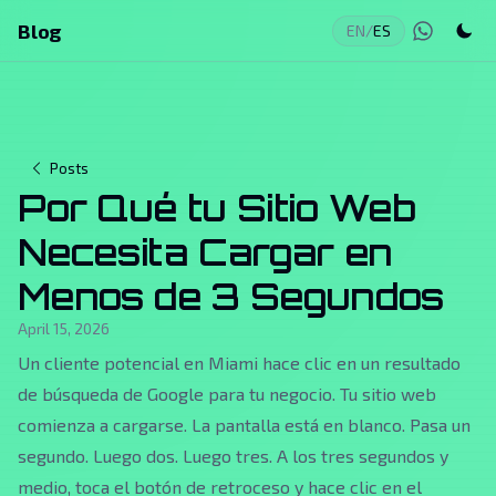
Blog
EN
/
ES
Posts
Por Qué tu Sitio Web
Necesita Cargar en
Menos de 3 Segundos
April 15, 2026
Un cliente potencial en Miami hace clic en un resultado
de búsqueda de Google para tu negocio. Tu sitio web
comienza a cargarse. La pantalla está en blanco. Pasa un
segundo. Luego dos. Luego tres. A los tres segundos y
medio, toca el botón de retroceso y hace clic en el