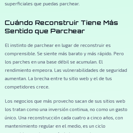
superficiales que puedas parchear.
Cuándo Reconstruir Tiene Más
Sentido que Parchear
El instinto de parchear en lugar de reconstruir es
comprensible. Se siente más barato y más rápido. Pero
los parches en una base débil se acumulan. El
rendimiento empeora. Las vulnerabilidades de seguridad
aumentan. La brecha entre tu sitio web y el de tus
competidores crece.
Los negocios que más provecho sacan de sus sitios web
los tratan como una inversión continua, no como un gasto
único. Una reconstrucción cada cuatro a cinco años, con
mantenimiento regular en el medio, es un ciclo