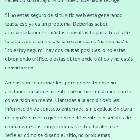
Si no estás seguro de si tu sitio web está generando
leads, eso ya es un problema. Deberías saber,
aproximadamente, cuántas consultas llegan a través de
tu sitio web cada mes. Si la respuesta es "no muchas" o
"no estoy seguro", hay dos causas posibles: o no estás
obteniendo tráfico, o estás obteniendo tráfico y no estás
convirtiendo.
Ambas son solucionables, pero generalmente no
ajustando un sitio existente que no fue construido con la
conversión en mente. Llamadas a la acción débiles,
información de contacto enterrada, sin explicación clara
de a quién sirves o qué te hace diferente, sin señales de
confianza, estos son problemas estructurales que
reflejan cómo se diseñó el sitio, no problemas