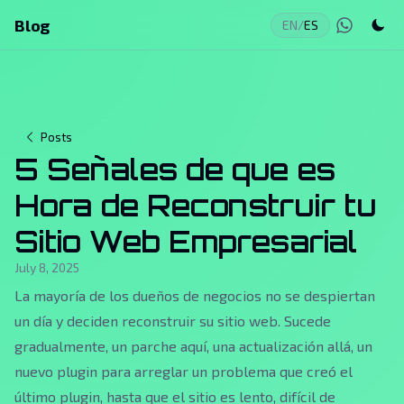
Blog
EN
/
ES
Posts
5 Señales de que es
Hora de Reconstruir tu
Sitio Web Empresarial
July 8, 2025
La mayoría de los dueños de negocios no se despiertan
un día y deciden reconstruir su sitio web. Sucede
gradualmente, un parche aquí, una actualización allá, un
nuevo plugin para arreglar un problema que creó el
último plugin, hasta que el sitio es lento, difícil de