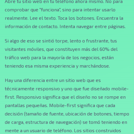
Abre tu sitio web en tu teléfono ahora mismo. No para
comprobar que "funciona", sino para intentar usarlo
realmente. Lee el texto. Toca los botones. Encuentra la
información de contacto. Intenta navegar entre páginas.
Si algo de eso se sintió torpe, lento o frustrante, tus
visitantes móviles, que constituyen más del 60% del
tráfico web para la mayoría de los negocios, están
teniendo esa misma experiencia y marchándose.
Hay una diferencia entre un sitio web que es
técnicamente responsivo y uno que fue diseñado mobile-
first. Responsivo significa que el diseño no se rompe en
pantallas pequeñas. Mobile-first significa que cada
decisión (tamaño de fuente, ubicación de botones, tiempo
de carga, estructura de navegación) se tomó teniendo en
mente a un usuario de teléfono. Los sitios construidos