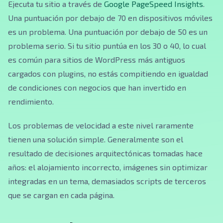
Ejecuta tu sitio a través de
Google PageSpeed Insights
.
Una puntuación por debajo de 70 en dispositivos móviles
es un problema. Una puntuación por debajo de 50 es un
problema serio. Si tu sitio puntúa en los 30 o 40, lo cual
es común para sitios de WordPress más antiguos
cargados con plugins, no estás compitiendo en igualdad
de condiciones con negocios que han invertido en
rendimiento.
Los problemas de velocidad a este nivel raramente
tienen una solución simple. Generalmente son el
resultado de decisiones arquitectónicas tomadas hace
años: el alojamiento incorrecto, imágenes sin optimizar
integradas en un tema, demasiados scripts de terceros
que se cargan en cada página.