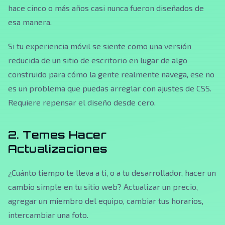
hace cinco o más años casi nunca fueron diseñados de
esa manera.
Si tu experiencia móvil se siente como una versión
reducida de un sitio de escritorio en lugar de algo
construido para cómo la gente realmente navega, ese no
es un problema que puedas arreglar con ajustes de CSS.
Requiere repensar el diseño desde cero.
2. Temes Hacer
Actualizaciones
¿Cuánto tiempo te lleva a ti, o a tu desarrollador, hacer un
cambio simple en tu sitio web? Actualizar un precio,
agregar un miembro del equipo, cambiar tus horarios,
intercambiar una foto.