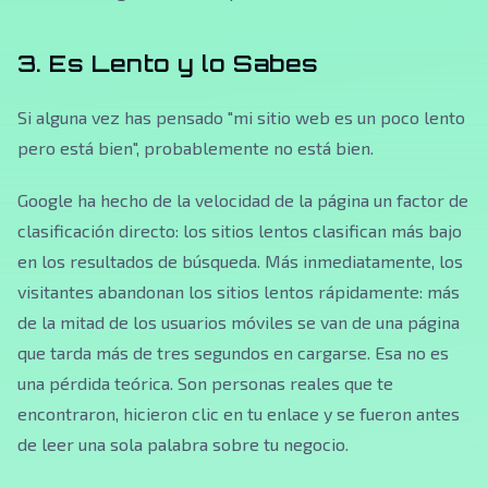
3. Es Lento y lo Sabes
Si alguna vez has pensado "mi sitio web es un poco lento
pero está bien", probablemente no está bien.
Google ha hecho de la velocidad de la página un factor de
clasificación directo: los sitios lentos clasifican más bajo
en los resultados de búsqueda. Más inmediatamente, los
visitantes abandonan los sitios lentos rápidamente: más
de la mitad de los usuarios móviles se van de una página
que tarda más de tres segundos en cargarse. Esa no es
una pérdida teórica. Son personas reales que te
encontraron, hicieron clic en tu enlace y se fueron antes
de leer una sola palabra sobre tu negocio.