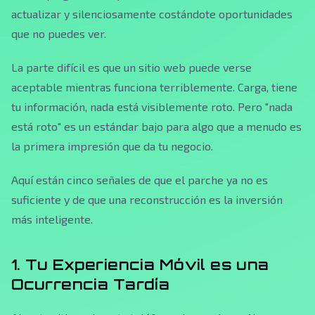
actualizar y silenciosamente costándote oportunidades
que no puedes ver.
La parte difícil es que un sitio web puede verse
aceptable mientras funciona terriblemente. Carga, tiene
tu información, nada está visiblemente roto. Pero "nada
está roto" es un estándar bajo para algo que a menudo es
la primera impresión que da tu negocio.
Aquí están cinco señales de que el parche ya no es
suficiente y de que una reconstrucción es la inversión
más inteligente.
1. Tu Experiencia Móvil es una
Ocurrencia Tardía