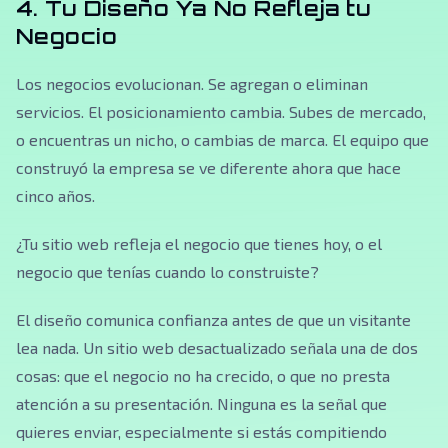
4. Tu Diseño Ya No Refleja tu
Negocio
Los negocios evolucionan. Se agregan o eliminan
servicios. El posicionamiento cambia. Subes de mercado,
o encuentras un nicho, o cambias de marca. El equipo que
construyó la empresa se ve diferente ahora que hace
cinco años.
¿Tu sitio web refleja el negocio que tienes hoy, o el
negocio que tenías cuando lo construiste?
El diseño comunica confianza antes de que un visitante
lea nada. Un sitio web desactualizado señala una de dos
cosas: que el negocio no ha crecido, o que no presta
atención a su presentación. Ninguna es la señal que
quieres enviar, especialmente si estás compitiendo