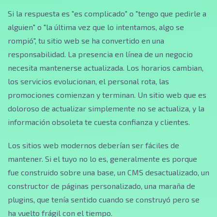
Si la respuesta es "es complicado" o "tengo que pedirle a
alguien" o "la última vez que lo intentamos, algo se
rompió", tu sitio web se ha convertido en una
responsabilidad. La presencia en línea de un negocio
necesita mantenerse actualizada. Los horarios cambian,
los servicios evolucionan, el personal rota, las
promociones comienzan y terminan. Un sitio web que es
doloroso de actualizar simplemente no se actualiza, y la
información obsoleta te cuesta confianza y clientes.
Los sitios web modernos deberían ser fáciles de
mantener. Si el tuyo no lo es, generalmente es porque
fue construido sobre una base, un CMS desactualizado, un
constructor de páginas personalizado, una maraña de
plugins, que tenía sentido cuando se construyó pero se
ha vuelto frágil con el tiempo.