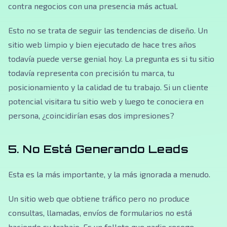
contra negocios con una presencia más actual.
Esto no se trata de seguir las tendencias de diseño. Un
sitio web limpio y bien ejecutado de hace tres años
todavía puede verse genial hoy. La pregunta es si tu sitio
todavía representa con precisión tu marca, tu
posicionamiento y la calidad de tu trabajo. Si un cliente
potencial visitara tu sitio web y luego te conociera en
persona, ¿coincidirían esas dos impresiones?
5. No Está Generando Leads
Esta es la más importante, y la más ignorada a menudo.
Un sitio web que obtiene tráfico pero no produce
consultas, llamadas, envíos de formularios no está
haciendo su trabajo. Es un folleto que nadie recoge.