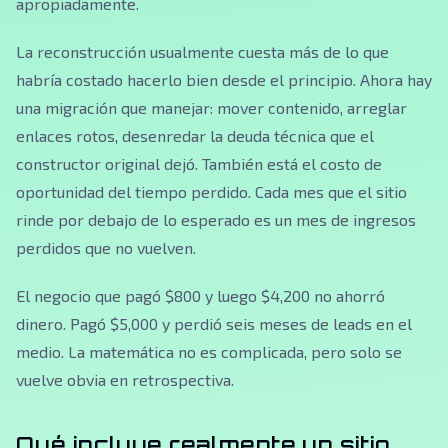
apropiadamente.
La reconstrucción usualmente cuesta más de lo que
habría costado hacerlo bien desde el principio. Ahora hay
una migración que manejar: mover contenido, arreglar
enlaces rotos, desenredar la deuda técnica que el
constructor original dejó. También está el costo de
oportunidad del tiempo perdido. Cada mes que el sitio
rinde por debajo de lo esperado es un mes de ingresos
perdidos que no vuelven.
El negocio que pagó $800 y luego $4,200 no ahorró
dinero. Pagó $5,000 y perdió seis meses de leads en el
medio. La matemática no es complicada, pero solo se
vuelve obvia en retrospectiva.
Qué incluye realmente un sitio