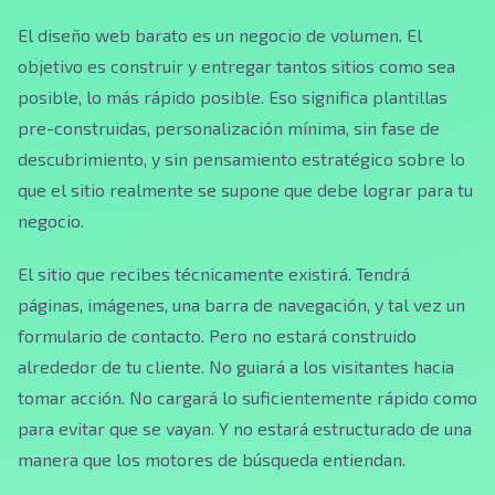
El diseño web barato es un negocio de volumen. El
objetivo es construir y entregar tantos sitios como sea
posible, lo más rápido posible. Eso significa plantillas
pre-construidas, personalización mínima, sin fase de
descubrimiento, y sin pensamiento estratégico sobre lo
que el sitio realmente se supone que debe lograr para tu
negocio.
El sitio que recibes técnicamente existirá. Tendrá
páginas, imágenes, una barra de navegación, y tal vez un
formulario de contacto. Pero no estará construido
alrededor de tu cliente. No guiará a los visitantes hacia
tomar acción. No cargará lo suficientemente rápido como
para evitar que se vayan. Y no estará estructurado de una
manera que los motores de búsqueda entiendan.