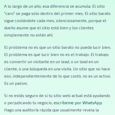
A lo largo de un año, esa diferencia se acumula. El sitio
"caro" se paga solo dentro del primer mes. El sitio barato
sigue costándote cada mes, silenciosamente, porque el
dueño asume que el sitio está bien y los clientes
simplemente no están ahí.
El problema no es que un sitio barato no pueda lucir bien.
El problema es que lucir bien no es el trabajo. El trabajo
es convertir un visitante en un lead, o un lead en un
cliente, o una búsqueda en una visita. Un sitio que no hace
eso, independientemente de lo que costó, no es un activo.
Es un pasivo.
Si no estás seguro de si tu sitio web actual está ayudando
o perjudicando tu negocio,
escríbeme por WhatsApp
.
Hago una auditoría rápida que usualmente revela la