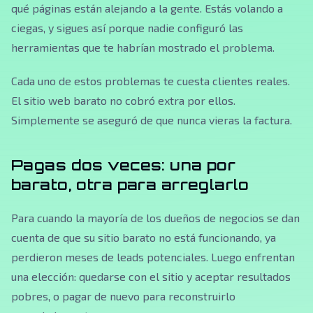
qué páginas están alejando a la gente. Estás volando a
ciegas, y sigues así porque nadie configuró las
herramientas que te habrían mostrado el problema.
Cada uno de estos problemas te cuesta clientes reales.
El sitio web barato no cobró extra por ellos.
Simplemente se aseguró de que nunca vieras la factura.
Pagas dos veces: una por
barato, otra para arreglarlo
Para cuando la mayoría de los dueños de negocios se dan
cuenta de que su sitio barato no está funcionando, ya
perdieron meses de leads potenciales. Luego enfrentan
una elección: quedarse con el sitio y aceptar resultados
pobres, o pagar de nuevo para reconstruirlo