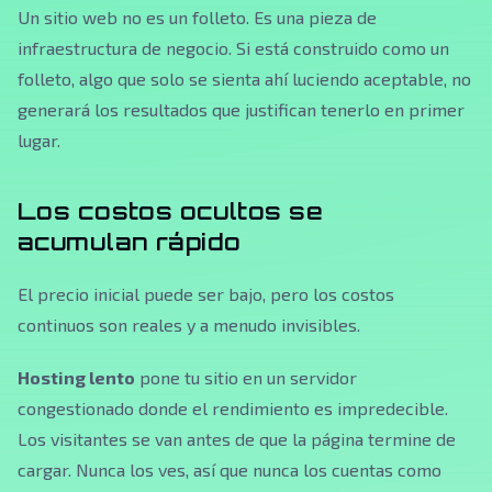
Un sitio web no es un folleto. Es una pieza de
infraestructura de negocio. Si está construido como un
folleto, algo que solo se sienta ahí luciendo aceptable, no
generará los resultados que justifican tenerlo en primer
lugar.
Los costos ocultos se
acumulan rápido
El precio inicial puede ser bajo, pero los costos
continuos son reales y a menudo invisibles.
Hosting lento
pone tu sitio en un servidor
congestionado donde el rendimiento es impredecible.
Los visitantes se van antes de que la página termine de
cargar. Nunca los ves, así que nunca los cuentas como