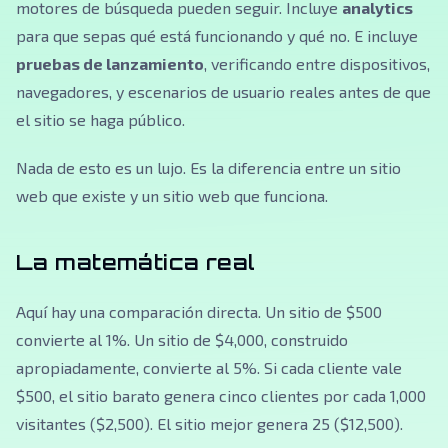
motores de búsqueda pueden seguir. Incluye
analytics
para que sepas qué está funcionando y qué no. E incluye
pruebas de lanzamiento
, verificando entre dispositivos,
navegadores, y escenarios de usuario reales antes de que
el sitio se haga público.
Nada de esto es un lujo. Es la diferencia entre un sitio
web que existe y un sitio web que funciona.
La matemática real
Aquí hay una comparación directa. Un sitio de $500
convierte al 1%. Un sitio de $4,000, construido
apropiadamente, convierte al 5%. Si cada cliente vale
$500, el sitio barato genera cinco clientes por cada 1,000
visitantes ($2,500). El sitio mejor genera 25 ($12,500).