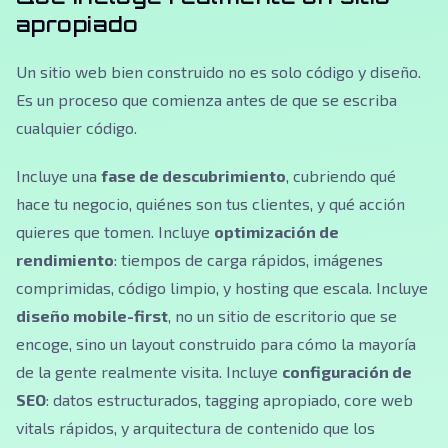
apropiado
Un sitio web bien construido no es solo código y diseño.
Es un proceso que comienza antes de que se escriba
cualquier código.
Incluye una
fase de descubrimiento
, cubriendo qué
hace tu negocio, quiénes son tus clientes, y qué acción
quieres que tomen. Incluye
optimización de
rendimiento
: tiempos de carga rápidos, imágenes
comprimidas, código limpio, y hosting que escala. Incluye
diseño mobile-first
, no un sitio de escritorio que se
encoge, sino un layout construido para cómo la mayoría
de la gente realmente visita. Incluye
configuración de
SEO
: datos estructurados, tagging apropiado, core web
vitals rápidos, y arquitectura de contenido que los