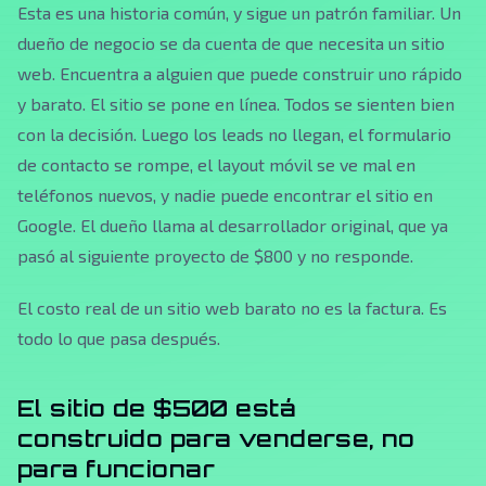
Esta es una historia común, y sigue un patrón familiar. Un
dueño de negocio se da cuenta de que necesita un sitio
web. Encuentra a alguien que puede construir uno rápido
y barato. El sitio se pone en línea. Todos se sienten bien
con la decisión. Luego los leads no llegan, el formulario
de contacto se rompe, el layout móvil se ve mal en
teléfonos nuevos, y nadie puede encontrar el sitio en
Google. El dueño llama al desarrollador original, que ya
pasó al siguiente proyecto de $800 y no responde.
El costo real de un sitio web barato no es la factura. Es
todo lo que pasa después.
El sitio de $500 está
construido para venderse, no
para funcionar