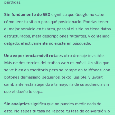
pérdidas.
Sin fundamento de SEO
significa que Google no sabe
cómo leer tu sitio o para qué posicionarlo. Podrías tener
el mejor servicio en tu área, pero si el sitio no tiene datos
estructurados, meta descripciones faltantes, y contenido
delgado, efectivamente no existe en búsqueda.
Una experiencia móvil rota
es otro drenaje invisible.
Más de dos tercios del tráfico web es móvil. Un sitio que
se ve bien en escritorio pero se rompe en teléfonos, con
botones demasiado pequeños, texto ilegible, y layout
cambiante, está alejando a la mayoría de su audiencia sin
que el dueño lo sepa.
Sin analytics
significa que no puedes medir nada de
esto. No sabes tu tasa de rebote, tu tasa de conversión, o