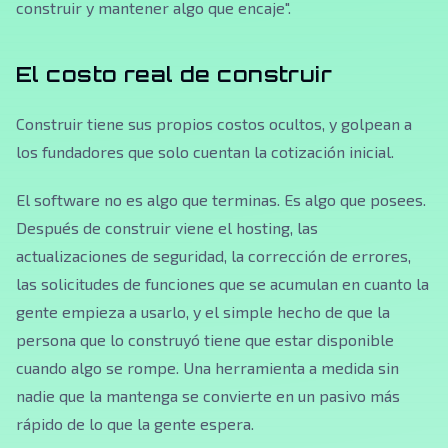
construir y mantener algo que encaje".
El costo real de construir
Construir tiene sus propios costos ocultos, y golpean a
los fundadores que solo cuentan la cotización inicial.
El software no es algo que terminas. Es algo que posees.
Después de construir viene el hosting, las
actualizaciones de seguridad, la corrección de errores,
las solicitudes de funciones que se acumulan en cuanto la
gente empieza a usarlo, y el simple hecho de que la
persona que lo construyó tiene que estar disponible
cuando algo se rompe. Una herramienta a medida sin
nadie que la mantenga se convierte en un pasivo más
rápido de lo que la gente espera.