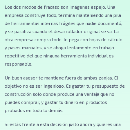
Los dos modos de fracaso son imágenes espejo. Una
empresa construye todo, termina manteniendo una pila
de herramientas internas frágiles que nadie documentó,
y se paraliza cuando el desarrollador original se va. La
otra empresa compra todo, lo pega con hojas de cálculo
y pasos manuales, y se ahoga lentamente en trabajo
repetitivo del que ninguna herramienta individual es
responsable.
Un buen asesor te mantiene fuera de ambas zanjas. El
objetivo no es ser ingenioso. Es gastar tu presupuesto de
construcción solo donde produce una ventaja que no
puedes comprar, y gastar tu dinero en productos
probados en todo lo demás.
Si estás frente a esta decisión justo ahora y quieres una