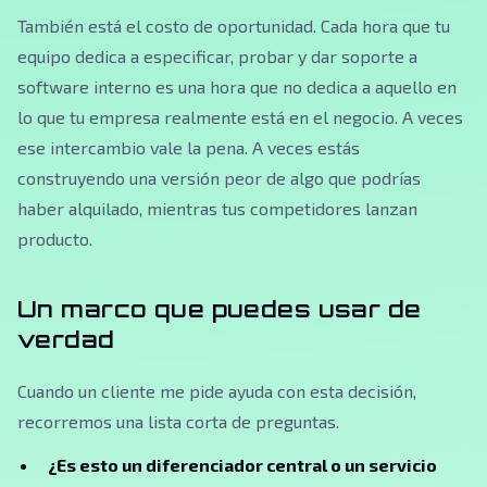
También está el costo de oportunidad. Cada hora que tu
equipo dedica a especificar, probar y dar soporte a
software interno es una hora que no dedica a aquello en
lo que tu empresa realmente está en el negocio. A veces
ese intercambio vale la pena. A veces estás
construyendo una versión peor de algo que podrías
haber alquilado, mientras tus competidores lanzan
producto.
Un marco que puedes usar de
verdad
Cuando un cliente me pide ayuda con esta decisión,
recorremos una lista corta de preguntas.
¿Es esto un diferenciador central o un servicio