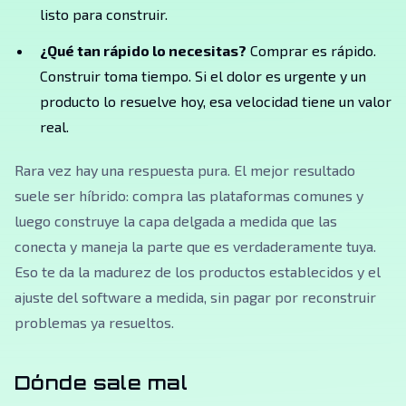
listo para construir.
¿Qué tan rápido lo necesitas?
Comprar es rápido.
Construir toma tiempo. Si el dolor es urgente y un
producto lo resuelve hoy, esa velocidad tiene un valor
real.
Rara vez hay una respuesta pura. El mejor resultado
suele ser híbrido: compra las plataformas comunes y
luego construye la capa delgada a medida que las
conecta y maneja la parte que es verdaderamente tuya.
Eso te da la madurez de los productos establecidos y el
ajuste del software a medida, sin pagar por reconstruir
problemas ya resueltos.
Dónde sale mal