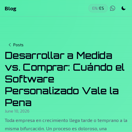
Blog
EN
/
ES
Posts
Desarrollar a Medida
vs. Comprar: Cuándo el
Software
Personalizado Vale la
Pena
June 10, 2026
Toda empresa en crecimiento llega tarde o temprano a la
misma bifurcación. Un proceso es doloroso, una