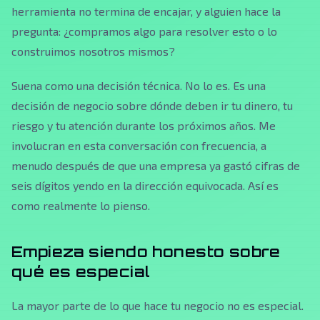
herramienta no termina de encajar, y alguien hace la
pregunta: ¿compramos algo para resolver esto o lo
construimos nosotros mismos?
Suena como una decisión técnica. No lo es. Es una
decisión de negocio sobre dónde deben ir tu dinero, tu
riesgo y tu atención durante los próximos años. Me
involucran en esta conversación con frecuencia, a
menudo después de que una empresa ya gastó cifras de
seis dígitos yendo en la dirección equivocada. Así es
como realmente lo pienso.
Empieza siendo honesto sobre
qué es especial
La mayor parte de lo que hace tu negocio no es especial.