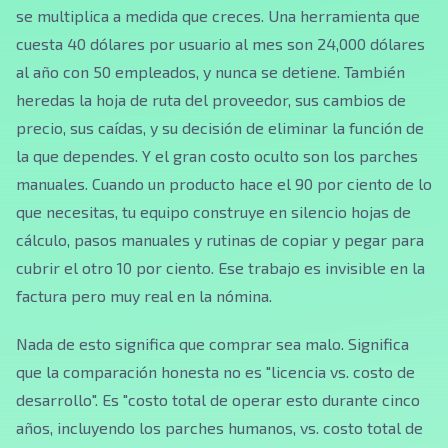
se multiplica a medida que creces. Una herramienta que
cuesta 40 dólares por usuario al mes son 24,000 dólares
al año con 50 empleados, y nunca se detiene. También
heredas la hoja de ruta del proveedor, sus cambios de
precio, sus caídas, y su decisión de eliminar la función de
la que dependes. Y el gran costo oculto son los parches
manuales. Cuando un producto hace el 90 por ciento de lo
que necesitas, tu equipo construye en silencio hojas de
cálculo, pasos manuales y rutinas de copiar y pegar para
cubrir el otro 10 por ciento. Ese trabajo es invisible en la
factura pero muy real en la nómina.
Nada de esto significa que comprar sea malo. Significa
que la comparación honesta no es "licencia vs. costo de
desarrollo". Es "costo total de operar esto durante cinco
años, incluyendo los parches humanos, vs. costo total de