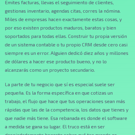
Emites facturas, llevas el seguimiento de clientes,
gestionas inventario, agendas citas, corres la nómina.
Miles de empresas hacen exactamente estas cosas, y
por eso existen productos maduros, baratos y bien
soportados para todas ellas. Construir tu propia versión
de un sistema contable o tu propio CRM desde cero casi
siempre es un error. Alguien dedicó diez años y millones
de dólares a hacer ese producto bueno, y no lo
alcanzarás como un proyecto secundario.
La parte de tu negocio que sí es especial suele ser
pequeña. Es la forma específica en que cotizas un
trabajo, el flujo que hace que tus operaciones sean más
rápidas que las de la competencia, los datos que tienes y
que nadie más tiene. Esa rebanada es donde el software
a medida se gana su lugar. El truco está en ser
despiadadamente honesto sobre qué tan grande es