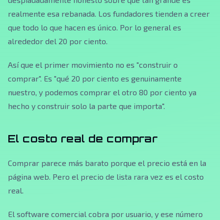
realmente esa rebanada. Los fundadores tienden a creer
que todo lo que hacen es único. Por lo general es
alrededor del 20 por ciento.
Así que el primer movimiento no es "construir o
comprar". Es "qué 20 por ciento es genuinamente
nuestro, y podemos comprar el otro 80 por ciento ya
hecho y construir solo la parte que importa".
El costo real de comprar
Comprar parece más barato porque el precio está en la
página web. Pero el precio de lista rara vez es el costo
real.
El software comercial cobra por usuario, y ese número