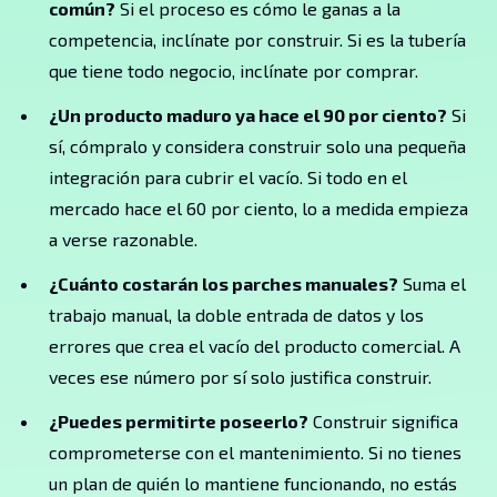
común?
Si el proceso es cómo le ganas a la
competencia, inclínate por construir. Si es la tubería
que tiene todo negocio, inclínate por comprar.
¿Un producto maduro ya hace el 90 por ciento?
Si
sí, cómpralo y considera construir solo una pequeña
integración para cubrir el vacío. Si todo en el
mercado hace el 60 por ciento, lo a medida empieza
a verse razonable.
¿Cuánto costarán los parches manuales?
Suma el
trabajo manual, la doble entrada de datos y los
errores que crea el vacío del producto comercial. A
veces ese número por sí solo justifica construir.
¿Puedes permitirte poseerlo?
Construir significa
comprometerse con el mantenimiento. Si no tienes
un plan de quién lo mantiene funcionando, no estás