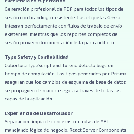
Excelencia en Exportación
Generación profesional de PDF para todos los tipos de
sesión con branding consistente. Las etiquetas 4x6 se
integran perfectamente con flujos de trabajo de envío
existentes, mientras que los reportes completos de
sesión proveen documentación lista para auditoría.
Type Safety y Confiabilidad
Cobertura TypeScript end-to-end detecta bugs en
tiempo de compilación. Los tipos generados por Prisma
aseguran que los cambios de esquema de base de datos
se propaguen de manera segura a través de todas las
capas de la aplicación.
Experiencia de Desarrollador
Separación limpia de concerns con rutas de API
manejando lógica de negocio, React Server Components