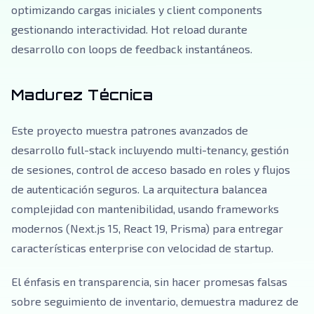
optimizando cargas iniciales y client components
gestionando interactividad. Hot reload durante
desarrollo con loops de feedback instantáneos.
Madurez Técnica
Este proyecto muestra patrones avanzados de
desarrollo full-stack incluyendo multi-tenancy, gestión
de sesiones, control de acceso basado en roles y flujos
de autenticación seguros. La arquitectura balancea
complejidad con mantenibilidad, usando frameworks
modernos (Next.js 15, React 19, Prisma) para entregar
características enterprise con velocidad de startup.
El énfasis en transparencia, sin hacer promesas falsas
sobre seguimiento de inventario, demuestra madurez de