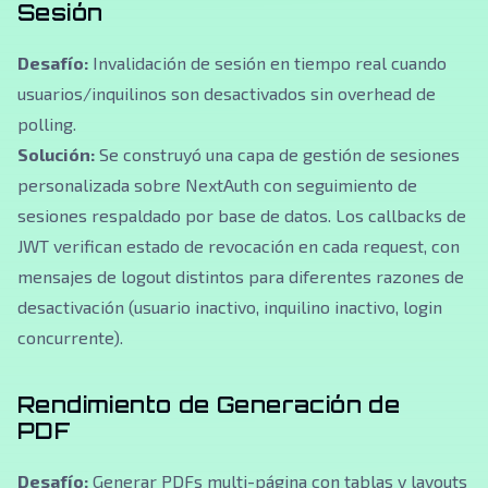
Sesión
Desafío:
Invalidación de sesión en tiempo real cuando
usuarios/inquilinos son desactivados sin overhead de
polling.
Solución:
Se construyó una capa de gestión de sesiones
personalizada sobre NextAuth con seguimiento de
sesiones respaldado por base de datos. Los callbacks de
JWT verifican estado de revocación en cada request, con
mensajes de logout distintos para diferentes razones de
desactivación (usuario inactivo, inquilino inactivo, login
concurrente).
Rendimiento de Generación de
PDF
Desafío:
Generar PDFs multi-página con tablas y layouts