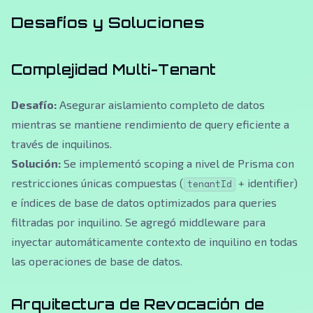
Desafíos y Soluciones
Complejidad Multi-Tenant
Desafío:
Asegurar aislamiento completo de datos
mientras se mantiene rendimiento de query eficiente a
través de inquilinos.
Solución:
Se implementó scoping a nivel de Prisma con
restricciones únicas compuestas (
+ identifier)
tenantId
e índices de base de datos optimizados para queries
filtradas por inquilino. Se agregó middleware para
inyectar automáticamente contexto de inquilino en todas
las operaciones de base de datos.
Arquitectura de Revocación de