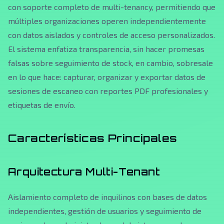
con soporte completo de multi-tenancy, permitiendo que
múltiples organizaciones operen independientemente
con datos aislados y controles de acceso personalizados.
El sistema enfatiza transparencia, sin hacer promesas
falsas sobre seguimiento de stock, en cambio, sobresale
en lo que hace: capturar, organizar y exportar datos de
sesiones de escaneo con reportes PDF profesionales y
etiquetas de envío.
Características Principales
Arquitectura Multi-Tenant
Aislamiento completo de inquilinos con bases de datos
independientes, gestión de usuarios y seguimiento de