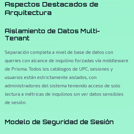
Aspectos Destacados de
Arquitectura
Aislamiento de Datos Multi-
Tenant
Separación completa a nivel de base de datos con
queries con alcance de inquilino forzadas vía middleware
de Prisma. Todos los catálogos de UPC, sesiones y
usuarios están estrictamente aislados, con
administradores del sistema teniendo acceso de solo
lectura a métricas de inquilinos sin ver datos sensibles
de sesión.
Modelo de Seguridad de Sesión