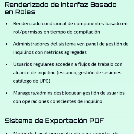
Renderizado de Interfaz Basado
en Roles
Renderizado condicional de componentes basado en
rol/permisos en tiempo de compilación
Administradores del sistema ven panel de gestión de
inquilinos con métricas agregadas
Usuarios regulares acceden a flujos de trabajo con
alcance de inquilino (escaneo, gestión de sesiones,
catálogo de UPC)
Managers/admins desbloquean gestión de usuarios
con operaciones conscientes de inquilino
Sistema de Exportación PDF
Motor de layout personalizado para reportes de