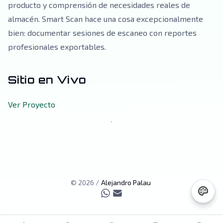
producto y comprensión de necesidades reales de
almacén. Smart Scan hace una cosa excepcionalmente
bien: documentar sesiones de escaneo con reportes
profesionales exportables.
Sitio en Vivo
Ver Proyecto
©
2026
/
Alejandro Palau