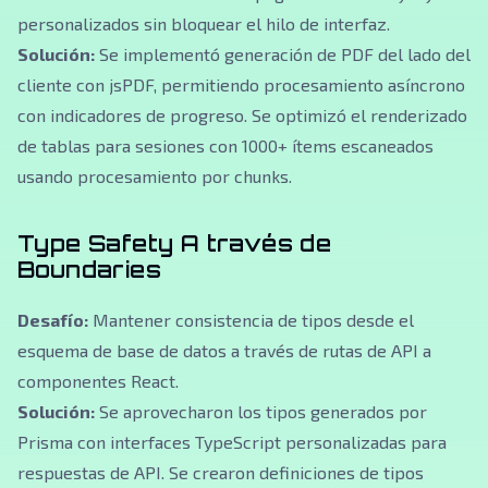
personalizados sin bloquear el hilo de interfaz.
Solución:
Se implementó generación de PDF del lado del
cliente con jsPDF, permitiendo procesamiento asíncrono
con indicadores de progreso. Se optimizó el renderizado
de tablas para sesiones con 1000+ ítems escaneados
usando procesamiento por chunks.
Type Safety A través de
Boundaries
Desafío:
Mantener consistencia de tipos desde el
esquema de base de datos a través de rutas de API a
componentes React.
Solución:
Se aprovecharon los tipos generados por
Prisma con interfaces TypeScript personalizadas para
respuestas de API. Se crearon definiciones de tipos