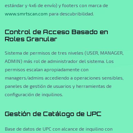
estándar y 4x6 de envío) y footers con marca de
www.smrtscan.com
para descubribilidad.
Control de Acceso Basado en
Roles Granular
Sistema de permisos de tres niveles (USER, MANAGER,
ADMIN) más rol de administrador del sistema. Los
permisos escalan apropiadamente con
managers/admins accediendo a operaciones sensibles,
paneles de gestión de usuarios y herramientas de
configuración de inquilinos.
Gestión de Catálogo de UPC
Base de datos de UPC con alcance de inquilino con