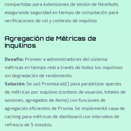
compartidas para extensiones de sesión de NextAuth,
asegurando seguridad en tiempo de compilación para
verificaciones de rol y contexto de inquilino.
Agregación de Métricas de
Inquilinos
Desafío:
Proveer a administradores del sistema
métricas en tiempo real a través de todos los inquilinos
sin degradación de rendimiento.
Solución:
Se usó Promise.all() para paralelizar queries
de métricas por inquilino (conteos de usuarios, totales de
sesiones, agregados de ítems) con funciones de
agregación eficientes de Prisma. Se implementó capa de
caching para métricas de dashboard con intervalos de
refresco de 5 minutos.