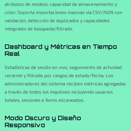
atributos de modelo, capacidad de almacenamiento y
color. Soporta importaciones masivas vía CSV/JSON con
validación, detección de duplicados y capacidades
integrales de búsqueda/filtrado.
Dashboard y Métricas en Tiempo
Real
Estadísticas de sesión en vivo, seguimiento de actividad
reciente y filtrado por rangos de estado/fecha. Los
administradores del sistema reciben métricas agregadas
a través de todos los inquilinos incluyendo usuarios
totales, sesiones e ítems escaneados.
Modo Oscuro y Diseño
Responsivo