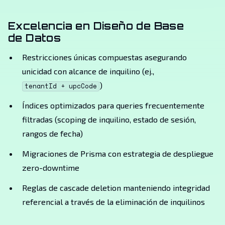
Excelencia en Diseño de Base
de Datos
Restricciones únicas compuestas asegurando
unicidad con alcance de inquilino (ej.,
)
tenantId + upcCode
Índices optimizados para queries frecuentemente
filtradas (scoping de inquilino, estado de sesión,
rangos de fecha)
Migraciones de Prisma con estrategia de despliegue
zero-downtime
Reglas de cascade deletion manteniendo integridad
referencial a través de la eliminación de inquilinos