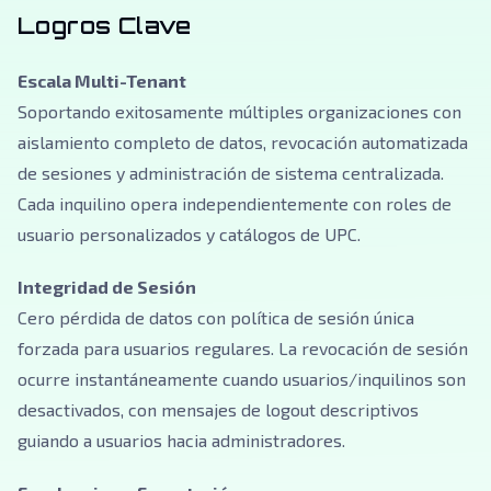
Logros Clave
Escala Multi-Tenant
Soportando exitosamente múltiples organizaciones con
aislamiento completo de datos, revocación automatizada
de sesiones y administración de sistema centralizada.
Cada inquilino opera independientemente con roles de
usuario personalizados y catálogos de UPC.
Integridad de Sesión
Cero pérdida de datos con política de sesión única
forzada para usuarios regulares. La revocación de sesión
ocurre instantáneamente cuando usuarios/inquilinos son
desactivados, con mensajes de logout descriptivos
guiando a usuarios hacia administradores.