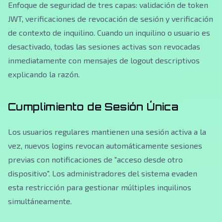
Enfoque de seguridad de tres capas: validación de token
JWT, verificaciones de revocación de sesión y verificación
de contexto de inquilino. Cuando un inquilino o usuario es
desactivado, todas las sesiones activas son revocadas
inmediatamente con mensajes de logout descriptivos
explicando la razón.
Cumplimiento de Sesión Única
Los usuarios regulares mantienen una sesión activa a la
vez, nuevos logins revocan automáticamente sesiones
previas con notificaciones de "acceso desde otro
dispositivo". Los administradores del sistema evaden
esta restricción para gestionar múltiples inquilinos
simultáneamente.