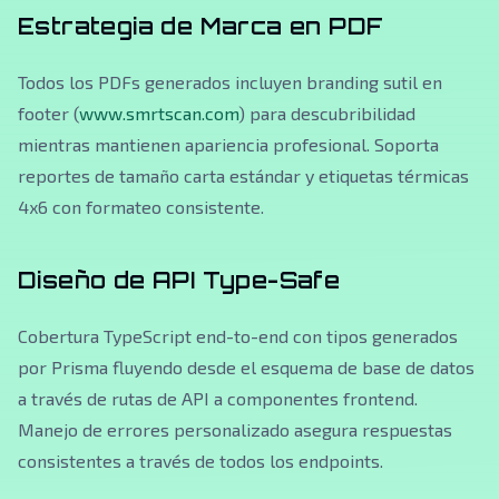
Estrategia de Marca en PDF
Todos los PDFs generados incluyen branding sutil en
footer (
www.smrtscan.com
) para descubribilidad
mientras mantienen apariencia profesional. Soporta
reportes de tamaño carta estándar y etiquetas térmicas
4x6 con formateo consistente.
Diseño de API Type-Safe
Cobertura TypeScript end-to-end con tipos generados
por Prisma fluyendo desde el esquema de base de datos
a través de rutas de API a componentes frontend.
Manejo de errores personalizado asegura respuestas
consistentes a través de todos los endpoints.