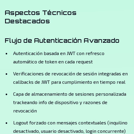
Aspectos Técnicos
Destacados
Flujo de Autenticación Avanzado
Autenticación basada en JWT con refresco
automático de token en cada request
Verificaciones de revocación de sesión integradas en
callbacks de JWT para cumplimiento en tiempo real
Capa de almacenamiento de sesiones personalizada
trackeando info de dispositivo y razones de
revocación
Logout forzado con mensajes contextuales (inquilino
desactivado, usuario desactivado, login concurrente)