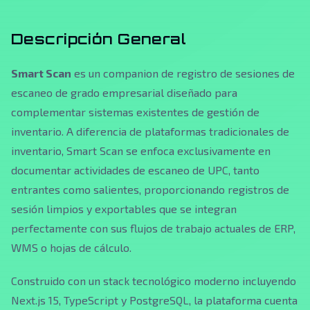
Descripción General
Smart Scan
es un companion de registro de sesiones de
escaneo de grado empresarial diseñado para
complementar sistemas existentes de gestión de
inventario. A diferencia de plataformas tradicionales de
inventario, Smart Scan se enfoca exclusivamente en
documentar actividades de escaneo de UPC, tanto
entrantes como salientes, proporcionando registros de
sesión limpios y exportables que se integran
perfectamente con sus flujos de trabajo actuales de ERP,
WMS o hojas de cálculo.
Construido con un stack tecnológico moderno incluyendo
Next.js 15, TypeScript y PostgreSQL, la plataforma cuenta