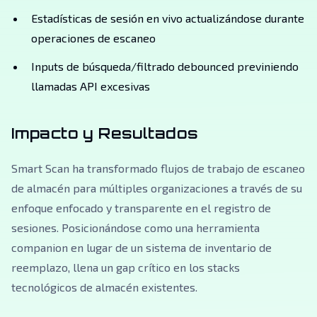
Estadísticas de sesión en vivo actualizándose durante
operaciones de escaneo
Inputs de búsqueda/filtrado debounced previniendo
llamadas API excesivas
Impacto y Resultados
Smart Scan ha transformado flujos de trabajo de escaneo
de almacén para múltiples organizaciones a través de su
enfoque enfocado y transparente en el registro de
sesiones. Posicionándose como una herramienta
companion en lugar de un sistema de inventario de
reemplazo, llena un gap crítico en los stacks
tecnológicos de almacén existentes.