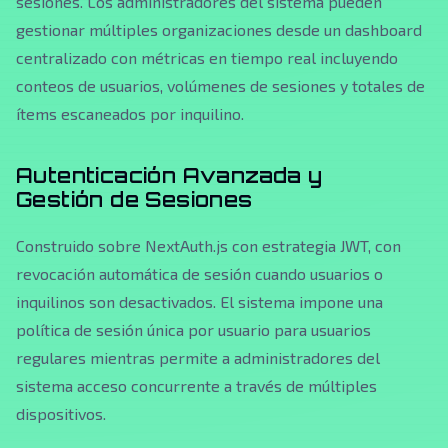
sesiones. Los administradores del sistema pueden
gestionar múltiples organizaciones desde un dashboard
centralizado con métricas en tiempo real incluyendo
conteos de usuarios, volúmenes de sesiones y totales de
ítems escaneados por inquilino.
Autenticación Avanzada y
Gestión de Sesiones
Construido sobre NextAuth.js con estrategia JWT, con
revocación automática de sesión cuando usuarios o
inquilinos son desactivados. El sistema impone una
política de sesión única por usuario para usuarios
regulares mientras permite a administradores del
sistema acceso concurrente a través de múltiples
dispositivos.