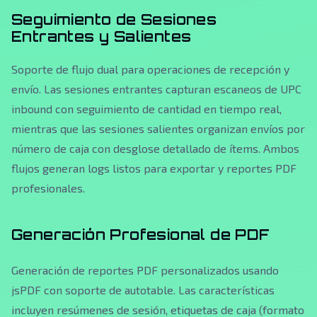
Seguimiento de Sesiones
Entrantes y Salientes
Soporte de flujo dual para operaciones de recepción y
envío. Las sesiones entrantes capturan escaneos de UPC
inbound con seguimiento de cantidad en tiempo real,
mientras que las sesiones salientes organizan envíos por
número de caja con desglose detallado de ítems. Ambos
flujos generan logs listos para exportar y reportes PDF
profesionales.
Generación Profesional de PDF
Generación de reportes PDF personalizados usando
jsPDF con soporte de autotable. Las características
incluyen resúmenes de sesión, etiquetas de caja (formato