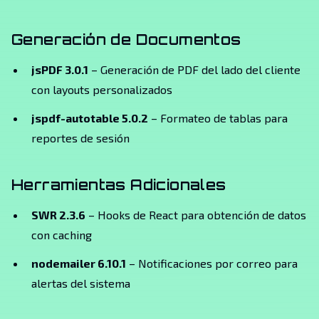
Generación de Documentos
jsPDF 3.0.1
– Generación de PDF del lado del cliente
con layouts personalizados
jspdf-autotable 5.0.2
– Formateo de tablas para
reportes de sesión
Herramientas Adicionales
SWR 2.3.6
– Hooks de React para obtención de datos
con caching
nodemailer 6.10.1
– Notificaciones por correo para
alertas del sistema