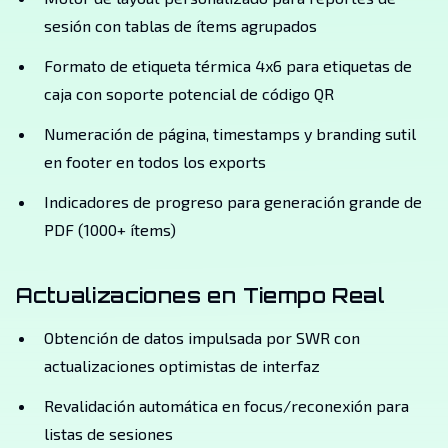
sesión con tablas de ítems agrupados
Formato de etiqueta térmica 4x6 para etiquetas de
caja con soporte potencial de código QR
Numeración de página, timestamps y branding sutil
en footer en todos los exports
Indicadores de progreso para generación grande de
PDF (1000+ ítems)
Actualizaciones en Tiempo Real
Obtención de datos impulsada por SWR con
actualizaciones optimistas de interfaz
Revalidación automática en focus/reconexión para
listas de sesiones