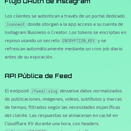
Flujo OAuth de Instagram
Los clientes se autentican a través de un portal dedicado
donde otorgan a la app acceso a su cuenta de
/connect
Instagram Business o Creator. Los tokens se encriptan en
reposo usando un secreto
y se
ENCRYPTION_KEY
refrescan automáticamente mediante un cron job diario
antes de su expiración.
API Pública de Feed
El endpoint
devuelve datos normalizados
/feed/:slug
de publicaciones, imágenes, videos, subtítulos y marcas
de tiempo, filtrados según las necesidades específicas
del cliente. Las respuestas se almacenan en caché en
Cloudflare KV durante una hora, con headers