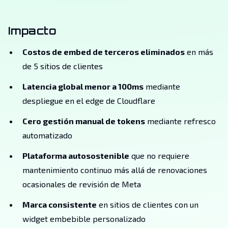
Impacto
Costos de embed de terceros eliminados
en más
de 5 sitios de clientes
Latencia global menor a 100ms
mediante
despliegue en el edge de Cloudflare
Cero gestión manual de tokens
mediante refresco
automatizado
Plataforma autosostenible
que no requiere
mantenimiento continuo más allá de renovaciones
ocasionales de revisión de Meta
Marca consistente
en sitios de clientes con un
widget embebible personalizado