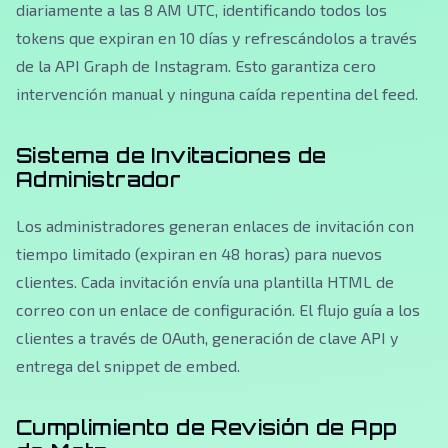
diariamente a las 8 AM UTC, identificando todos los
tokens que expiran en 10 días y refrescándolos a través
de la API Graph de Instagram. Esto garantiza cero
intervención manual y ninguna caída repentina del feed.
Sistema de Invitaciones de
Administrador
Los administradores generan enlaces de invitación con
tiempo limitado (expiran en 48 horas) para nuevos
clientes. Cada invitación envía una plantilla HTML de
correo con un enlace de configuración. El flujo guía a los
clientes a través de OAuth, generación de clave API y
entrega del snippet de embed.
Cumplimiento de Revisión de App