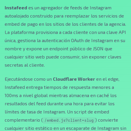
Instafeed
es un agregador de feeds de Instagram
autoalojado construido para reemplazar los servicios de
embed de pago en los sitios de los clientes de la agencia.
La plataforma provisiona a cada cliente con una clave API
única, gestiona la autenticación OAuth de Instagram en su
nombre y expone un endpoint público de JSON que
cualquier sitio web puede consumir, sin exponer claves
secretas al cliente.
Ejecutándose como un
Cloudflare Worker
en el edge,
Instafeed entrega tiempos de respuesta menores a
100ms a nivel global mientras almacena en caché los
resultados del feed durante una hora para evitar los
límites de tasa de Instagram. Un script de embed
complementario (
) convierte
/embed.js?client=slug
cualquier sitio estático en un escaparate de Instagram sin