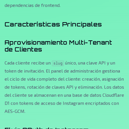
dependencias de frontend.
Características Principales
Aprovisionamiento Multi-Tenant
de Clientes
Cada cliente recibe un
único, una clave API y un
slug
token de invitación. El panel de administración gestiona
el ciclo de vida completo del cliente: creación, asignación
de tokens, rotación de claves API y eliminación. Los datos
del cliente se almacenan en una base de datos Cloudflare
D1 con tokens de acceso de Instagram encriptados con
AES-GCM.