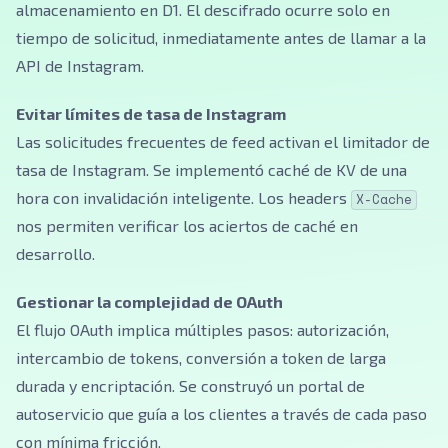
almacenamiento en D1. El descifrado ocurre solo en
tiempo de solicitud, inmediatamente antes de llamar a la
API de Instagram.
Evitar límites de tasa de Instagram
Las solicitudes frecuentes de feed activan el limitador de
tasa de Instagram. Se implementó caché de KV de una
hora con invalidación inteligente. Los headers
X-Cache
nos permiten verificar los aciertos de caché en
desarrollo.
Gestionar la complejidad de OAuth
El flujo OAuth implica múltiples pasos: autorización,
intercambio de tokens, conversión a token de larga
durada y encriptación. Se construyó un portal de
autoservicio que guía a los clientes a través de cada paso
con mínima fricción.