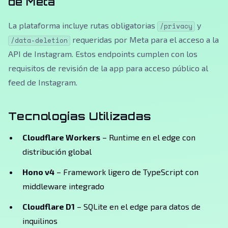
de Meta
La plataforma incluye rutas obligatorias
y
/privacy
requeridas por Meta para el acceso a la
/data-deletion
API de Instagram. Estos endpoints cumplen con los
requisitos de revisión de la app para acceso público al
feed de Instagram.
Tecnologías Utilizadas
Cloudflare Workers
– Runtime en el edge con
distribución global
Hono v4
– Framework ligero de TypeScript con
middleware integrado
Cloudflare D1
– SQLite en el edge para datos de
inquilinos