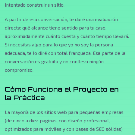
intentado construir un sitio.
A partir de esa conversación, te daré una evaluación
directa: qué alcance tiene sentido para tu caso,
aproximadamente cuánto cuesta y cuánto tiempo llevará.
Si necesitas algo para lo que yo no soy la persona
adecuada, te lo diré con total franqueza. Esa parte de la
conversación es gratuita y no conlleva ningún
compromiso.
Cómo Funciona el Proyecto en
la Práctica
La mayoría de los sitios web para pequeñas empresas
(de cinco a diez páginas, con diseño profesional,
optimizados para móviles y con bases de SEO sólidas)