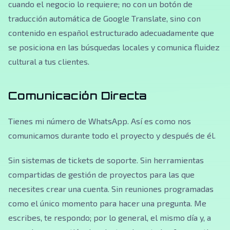
cuando el negocio lo requiere; no con un botón de
traducción automática de Google Translate, sino con
contenido en español estructurado adecuadamente que
se posiciona en las búsquedas locales y comunica fluidez
cultural a tus clientes.
Comunicación Directa
Tienes mi número de WhatsApp. Así es como nos
comunicamos durante todo el proyecto y después de él.
Sin sistemas de tickets de soporte. Sin herramientas
compartidas de gestión de proyectos para las que
necesites crear una cuenta. Sin reuniones programadas
como el único momento para hacer una pregunta. Me
escribes, te respondo; por lo general, el mismo día y, a