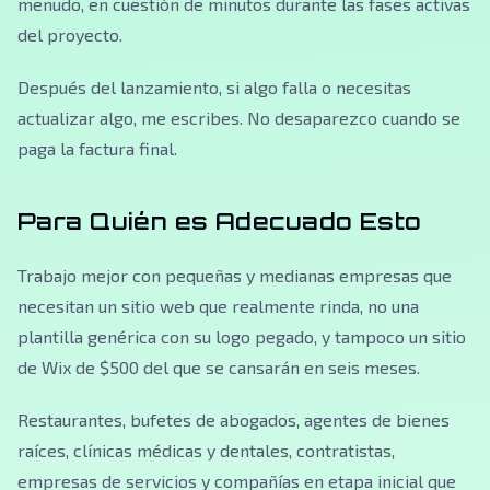
menudo, en cuestión de minutos durante las fases activas
del proyecto.
Después del lanzamiento, si algo falla o necesitas
actualizar algo, me escribes. No desaparezco cuando se
paga la factura final.
Para Quién es Adecuado Esto
Trabajo mejor con pequeñas y medianas empresas que
necesitan un sitio web que realmente rinda, no una
plantilla genérica con su logo pegado, y tampoco un sitio
de Wix de $500 del que se cansarán en seis meses.
Restaurantes, bufetes de abogados, agentes de bienes
raíces, clínicas médicas y dentales, contratistas,
empresas de servicios y compañías en etapa inicial que