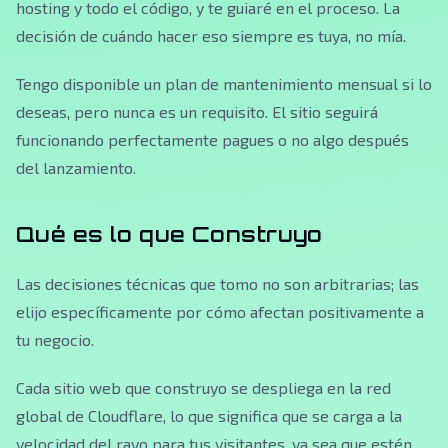
hosting y todo el código, y te guiaré en el proceso. La
decisión de cuándo hacer eso siempre es tuya, no mía.
Tengo disponible un plan de mantenimiento mensual si lo
deseas, pero nunca es un requisito. El sitio seguirá
funcionando perfectamente pagues o no algo después
del lanzamiento.
Qué es lo que Construyo
Las decisiones técnicas que tomo no son arbitrarias; las
elijo específicamente por cómo afectan positivamente a
tu negocio.
Cada sitio web que construyo se despliega en la red
global de Cloudflare, lo que significa que se carga a la
velocidad del rayo para tus visitantes, ya sea que estén