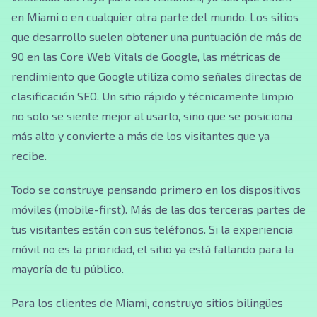
en Miami o en cualquier otra parte del mundo. Los sitios
que desarrollo suelen obtener una puntuación de más de
90 en las Core Web Vitals de Google, las métricas de
rendimiento que Google utiliza como señales directas de
clasificación SEO. Un sitio rápido y técnicamente limpio
no solo se siente mejor al usarlo, sino que se posiciona
más alto y convierte a más de los visitantes que ya
recibe.
Todo se construye pensando primero en los dispositivos
móviles (mobile-first). Más de las dos terceras partes de
tus visitantes están con sus teléfonos. Si la experiencia
móvil no es la prioridad, el sitio ya está fallando para la
mayoría de tu público.
Para los clientes de Miami, construyo sitios bilingües