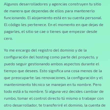
Algunos desarrolladores y agencias construyen tu sitio
de manera que dependas de ellos para mantenerlo
funcionando. El alojamiento está en su cuenta personal.
El código les pertenece. En el momento en que dejas de
pagarles, el sitio se cae o tienes que empezar desde
cero.
Yo me encargo del registro del dominio y de la
configuración del hosting como parte del proyecto, y
puedo seguir gestionando ambos aspectos durante el
tiempo que desees. Esto significa una cosa menos de la
que preocuparte: las renovaciones, la configuración y el
mantenimiento técnico se manejan en tu nombre. Pero
todo está a tu nombre. Si alguna vez decides cambiar de
rumbo, tomar el control directo tú mismo o trabajar con
otro desarrollador, te transferiré el dominio, la cuenta de