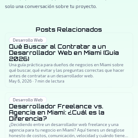
solo una conversación sobre tu proyecto.
Posts Relacionados
Desarrollo Web
Qué Buscar al Contratar a un
Desarrollador Web en Miami (Guía
2026)
Una guía práctica para dueños de negocios en Miami sobre
qué buscar, qué evitar y las preguntas correctas que hacer
antes de contratar a un desarrollador web.
May 6, 2026
·
7
min de lectura
Desarrollo Web
Desarrollador Freelance vs.
Agencia en Miami: ¿Cuál es la
Diferencia?
¿Decidiendo entre un desarrollador web freelance y una
agencia para tu negocio en Miami? Aquí tienes un desglose
honesto de costos, comunicación, velocidad y cuándo tiene