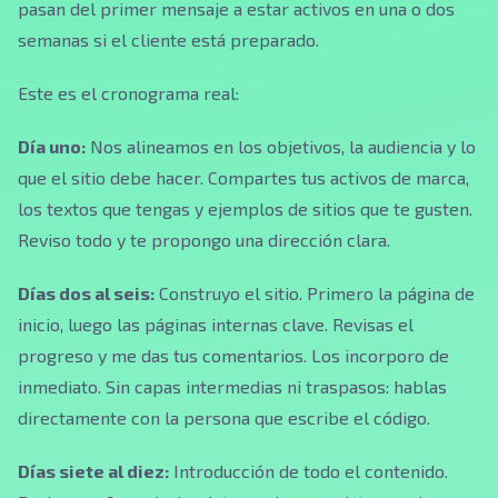
pasan del primer mensaje a estar activos en una o dos
semanas si el cliente está preparado.
Este es el cronograma real:
Día uno:
Nos alineamos en los objetivos, la audiencia y lo
que el sitio debe hacer. Compartes tus activos de marca,
los textos que tengas y ejemplos de sitios que te gusten.
Reviso todo y te propongo una dirección clara.
Días dos al seis:
Construyo el sitio. Primero la página de
inicio, luego las páginas internas clave. Revisas el
progreso y me das tus comentarios. Los incorporo de
inmediato. Sin capas intermedias ni traspasos: hablas
directamente con la persona que escribe el código.
Días siete al diez:
Introducción de todo el contenido.