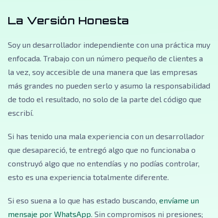
La Versión Honesta
Soy un desarrollador independiente con una práctica muy
enfocada. Trabajo con un número pequeño de clientes a
la vez, soy accesible de una manera que las empresas
más grandes no pueden serlo y asumo la responsabilidad
de todo el resultado, no solo de la parte del código que
escribí.
Si has tenido una mala experiencia con un desarrollador
que desapareció, te entregó algo que no funcionaba o
construyó algo que no entendías y no podías controlar,
esto es una experiencia totalmente diferente.
Si eso suena a lo que has estado buscando,
envíame un
mensaje por WhatsApp
. Sin compromisos ni presiones;