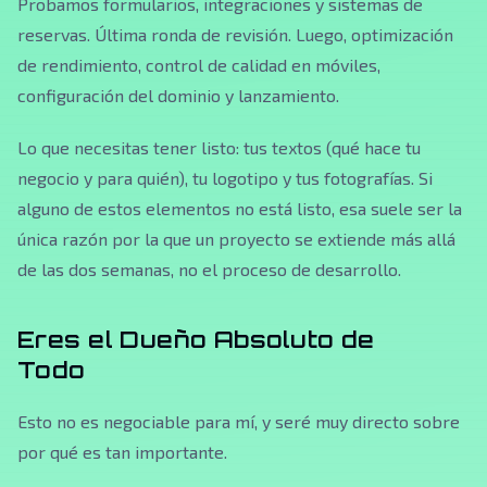
Probamos formularios, integraciones y sistemas de
reservas. Última ronda de revisión. Luego, optimización
de rendimiento, control de calidad en móviles,
configuración del dominio y lanzamiento.
Lo que necesitas tener listo: tus textos (qué hace tu
negocio y para quién), tu logotipo y tus fotografías. Si
alguno de estos elementos no está listo, esa suele ser la
única razón por la que un proyecto se extiende más allá
de las dos semanas, no el proceso de desarrollo.
Eres el Dueño Absoluto de
Todo
Esto no es negociable para mí, y seré muy directo sobre
por qué es tan importante.