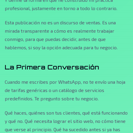
profesional, justamente en torno a todo lo contrario.
Esta publicación no es un discurso de ventas. Es una
mirada transparente a cómo es realmente trabajar
conmigo, para que puedas decidir, antes de que
hablemos, si soy la opción adecuada para tu negocio.
La Primera Conversación
Cuando me escribes por WhatsApp, no te envío una hoja
de tarifas genéricas o un catálogo de servicios
predefinidos. Te pregunto sobre tu negocio.
Qué haces, quiénes son tus clientes, qué está funcionando
y qué no. Qué necesita lograr el sitio web, no cómo tiene
que verse al principio. Qué ha sucedido antes si ya has