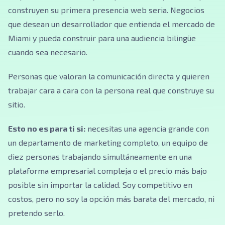
construyen su primera presencia web seria. Negocios
que desean un desarrollador que entienda el mercado de
Miami y pueda construir para una audiencia bilingüe
cuando sea necesario.
Personas que valoran la comunicación directa y quieren
trabajar cara a cara con la persona real que construye su
sitio.
Esto no es para ti si:
necesitas una agencia grande con
un departamento de marketing completo, un equipo de
diez personas trabajando simultáneamente en una
plataforma empresarial compleja o el precio más bajo
posible sin importar la calidad. Soy competitivo en
costos, pero no soy la opción más barata del mercado, ni
pretendo serlo.